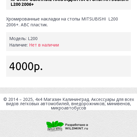
L200 2006+
Хромированные накладки на стопы MITSUBISHI L200
2006+. АВС пластик.
Модель:
L200
Наличие:
Нет в наличии
4000р.
© 2014 – 2025, 4x4
Магазин Калининград
. Аксессуары для всех
видов легковых автомобилей, внедорожников, минивенов,
микроавтобусов