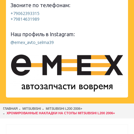
Звоните по телефонам:
+79062393315
+79814631989
Наш профиль в Instagram:
@emex_avto_selma39
ГЛАВНАЯ
MITSUBISHI
MITSUBISHI L200 2006+
ХРОМИРОВАННЫЕ НАКЛАДКИ НА СТОПЫ MITSUBISHI L200 2006+