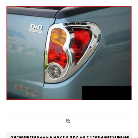
ХРОМИРОВАННЫЕ НАКЛАДКИ НА СТОПЫ MITSUBISHI