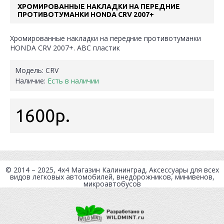
ХРОМИРОВАННЫЕ НАКЛАДКИ НА ПЕРЕДНИЕ
ПРОТИВОТУМАНКИ HONDA CRV 2007+
Хромированные накладки на передние противотуманки
HONDA CRV 2007+. АВС пластик
Модель:
CRV
Наличие:
Есть в наличии
1600р.
© 2014 – 2025, 4x4
Магазин Калининград
. Аксессуары для всех
видов легковых автомобилей, внедорожников, минивенов,
микроавтобусов