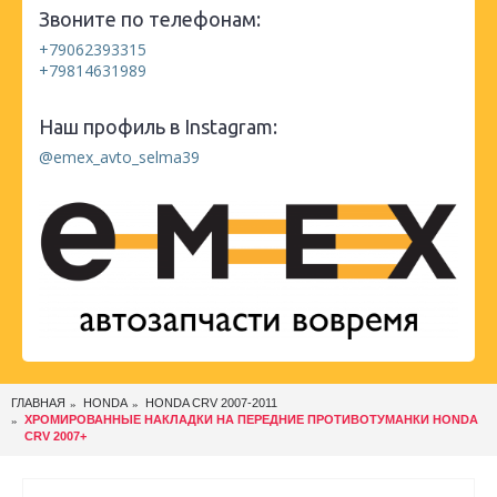
Звоните по телефонам:
+79062393315
+79814631989
Наш профиль в Instagram:
@emex_avto_selma39
ГЛАВНАЯ
HONDA
HONDA CRV 2007-2011
ХРОМИРОВАННЫЕ НАКЛАДКИ НА ПЕРЕДНИЕ ПРОТИВОТУМАНКИ HONDA
CRV 2007+