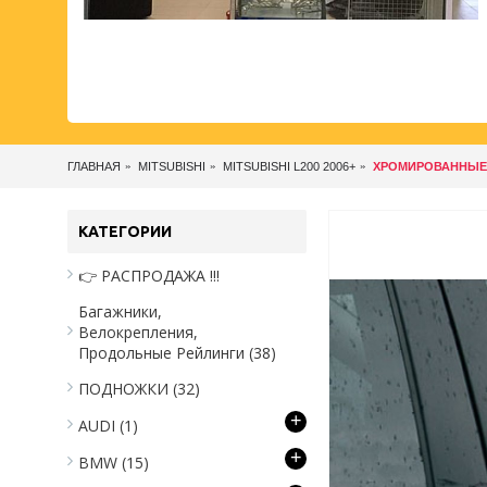
ГЛАВНАЯ
MITSUBISHI
MITSUBISHI L200 2006+
ХРОМИРОВАННЫЕ М
КАТЕГОРИИ
👉 РАСПРОДАЖА !!!
Багажники,
Велокрепления,
Продольные Рейлинги
(38)
ПОДНОЖКИ
(32)
+
AUDI
(1)
+
BMW
(15)