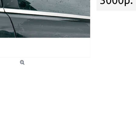
3000р.