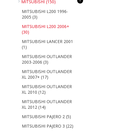
-
MITSUBISHI
(150)
MITSUBISHI L200 1996-
2005
(3)
MITSUBISHI L200 2006+
(30)
MITSUBISHI LANCER 2001
(1)
MITSUBISHI OUTLANDER
2003-2006
(3)
MITSUBISHI OUTLANDER
XL 2007+
(17)
MITSUBISHI OUTLANDER
XL 2010
(12)
MITSUBISHI OUTLANDER
XL 2012
(14)
MITSUBISHI PAJERO 2
(5)
MITSUBISHI PAJERO 3
(22)