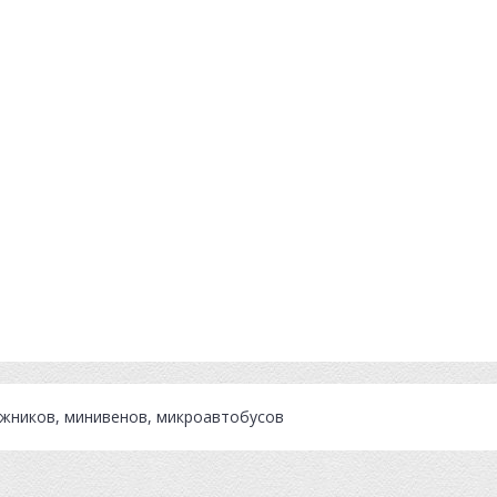
ожников, минивенов, микроавтобусов