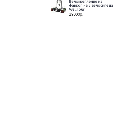
Велокрепление на
фаркоп на 3 велосипеда
WellTour
29000р.