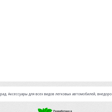
град
. Аксессуары для всех видов легковых автомобилей, внедор