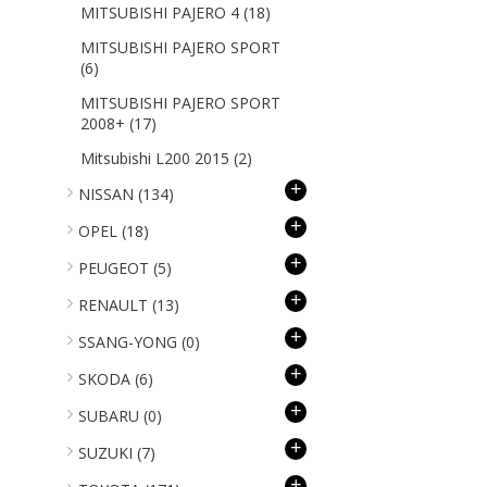
MITSUBISHI PAJERO 4
(18)
MITSUBISHI PAJERO SPORT
(6)
MITSUBISHI PAJERO SPORT
2008+
(17)
Mitsubishi L200 2015
(2)
+
NISSAN
(134)
+
OPEL
(18)
+
PEUGEOT
(5)
+
RENAULT
(13)
+
SSANG-YONG
(0)
+
SKODA
(6)
+
SUBARU
(0)
+
SUZUKI
(7)
+