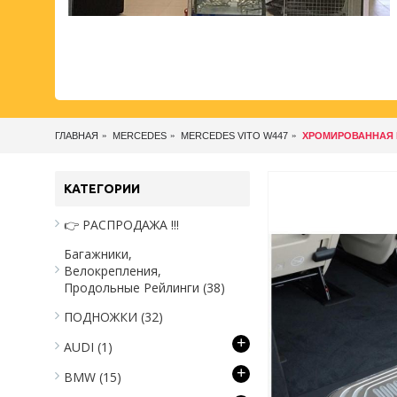
ГЛАВНАЯ
MERCEDES
MERCEDES VITO W447
ХРОМИРОВАННАЯ Н
КАТЕГОРИИ
👉 РАСПРОДАЖА !!!
Багажники,
Велокрепления,
Продольные Рейлинги
(38)
ПОДНОЖКИ
(32)
+
AUDI
(1)
+
BMW
(15)