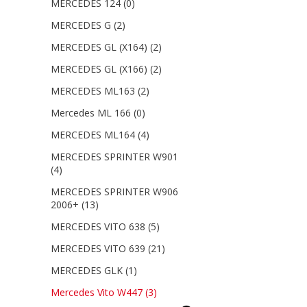
MERCEDES 124
(0)
MERCEDES G
(2)
MERCEDES GL (X164)
(2)
MERCEDES GL (X166)
(2)
MERCEDES ML163
(2)
Mercedes ML 166
(0)
MERCEDES ML164
(4)
MERCEDES SPRINTER W901
(4)
MERCEDES SPRINTER W906
2006+
(13)
MERCEDES VITO 638
(5)
MERCEDES VITO 639
(21)
MERCEDES GLK
(1)
Mercedes Vito W447
(3)