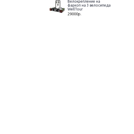
Велокрепление на
фаркоп на 3 велосипеда
WellTour
29000р.