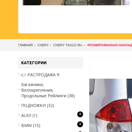
ГЛАВНАЯ
CHERY
CHERY TIGGO 05+
ХРОМИРОВАННАЯ НАКЛАДК
КАТЕГОРИИ
👉 РАСПРОДАЖА !!!
Багажники,
Велокрепления,
Продольные Рейлинги
(38)
ПОДНОЖКИ
(32)
+
AUDI
(1)
+
BMW
(15)