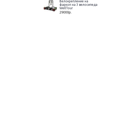
Велокрепление на
фаркоп на 3 велосипеда
WellTour
29000р.