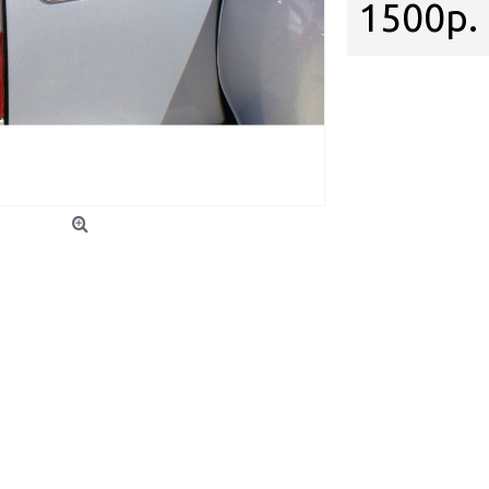
1500р.