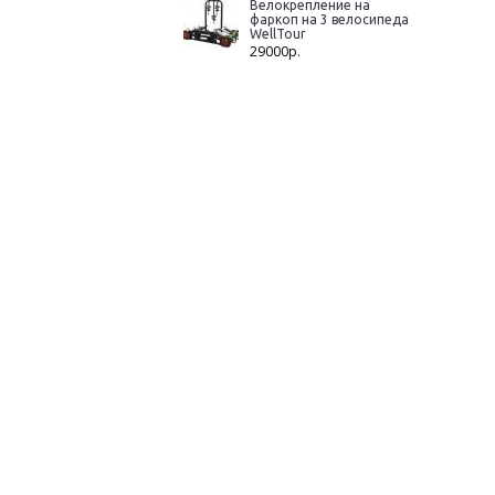
Велокрепление на
фаркоп на 3 велосипеда
WellTour
29000р.