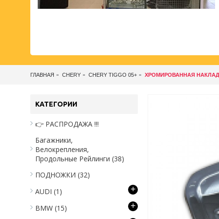
ГЛАВНАЯ
CHERY
CHERY TIGGO 05+
ХРОМИРОВАННАЯ НАКЛАД
КАТЕГОРИИ
👉 РАСПРОДАЖА !!!
Багажники,
Велокрепления,
Продольные Рейлинги
(38)
ПОДНОЖКИ
(32)
+
AUDI
(1)
+
BMW
(15)