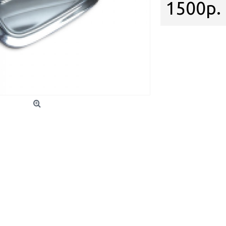
1500р.