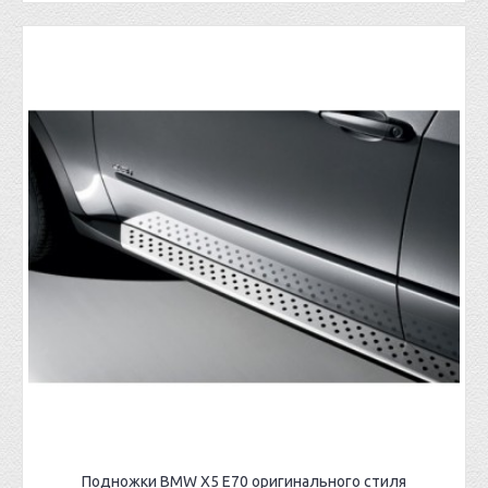
Подножки BMW X5 E70 оригинального стиля