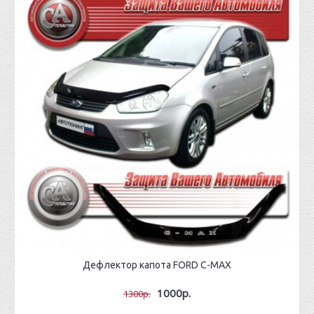
Дефлектор капота FORD C-MAX
1000р.
1300р.