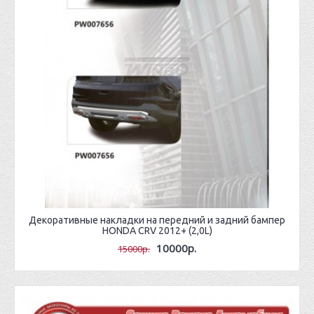
Декоративные накладки на передний и задний бампер
HONDA CRV 2012+ (2,0L)
10000р.
15000р.