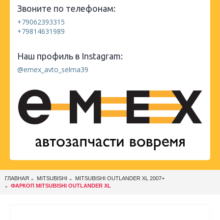
Звоните по телефонам:
+79062393315
+79814631989
Наш профиль в Instagram:
@emex_avto_selma39
ГЛАВНАЯ
MITSUBISHI
MITSUBISHI OUTLANDER XL 2007+
ФАРКОП MITSUBISHI OUTLANDER XL