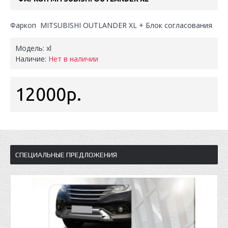
Фаркоп MITSUBISHI OUTLANDER XL + Блок согласования
Модель:
xl
Наличие:
Нет в наличии
12000р.
СПЕЦИАЛЬНЫЕ ПРЕДЛОЖЕНИЯ