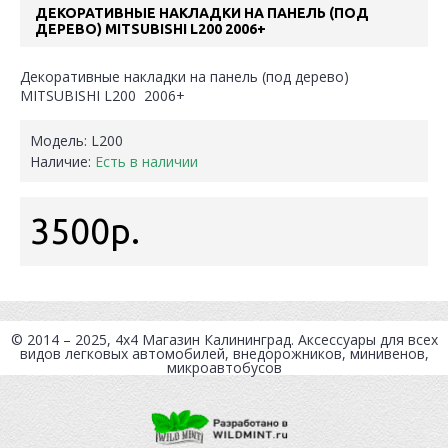
ДЕКОРАТИВНЫЕ НАКЛАДКИ НА ПАНЕЛЬ (ПОД
ДЕРЕВО) MITSUBISHI L200 2006+
Декоративные накладки на панель (под дерево)
MITSUBISHI L200 2006+
Модель:
L200
Наличие:
Есть в наличии
3500р.
© 2014 – 2025, 4x4
Магазин Калининград
. Аксессуары для всех
видов легковых автомобилей, внедорожников, минивенов,
микроавтобусов