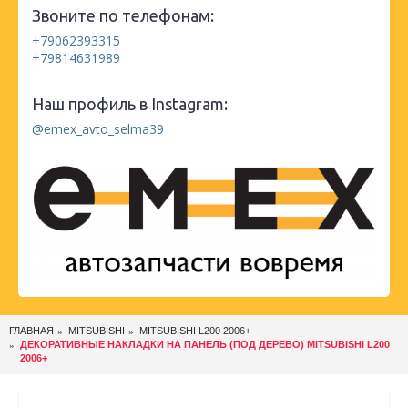
Звоните по телефонам:
+79062393315
+79814631989
Наш профиль в Instagram:
@emex_avto_selma39
ГЛАВНАЯ
MITSUBISHI
MITSUBISHI L200 2006+
ДЕКОРАТИВНЫЕ НАКЛАДКИ НА ПАНЕЛЬ (ПОД ДЕРЕВО) MITSUBISHI L200
2006+