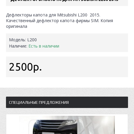
Дефлекторы капота для Mitsubishi L200 2015.
Качественный дефлектор капота фирмы SIM. Копия
оригинала
Модель:
L200
Наличие:
Есть в наличии
2500р.
СПЕЦИАЛЬНЫЕ ПРЕДЛОЖЕНИЯ