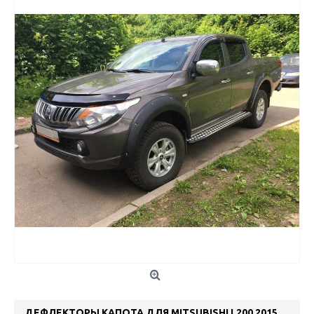
ДЕФЛЕКТОРЫ КАПОТА ДЛЯ MITSUBISHI L200 2015