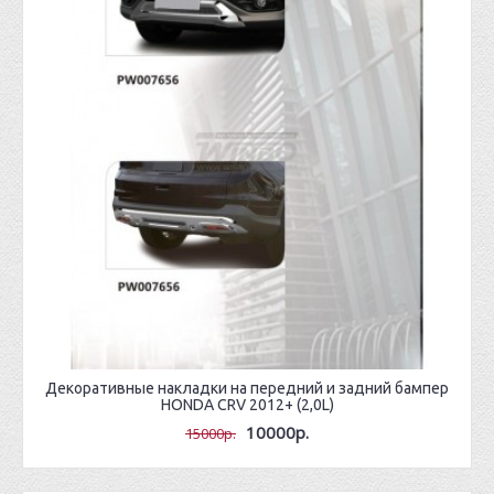
Декоративные накладки на передний и задний бампер
HONDA CRV 2012+ (2,0L)
10000р.
15000р.