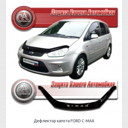
Дефлектор капота FORD C-MAX