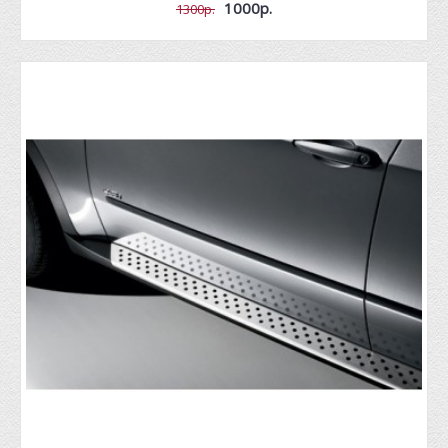
1000р.
1300р.