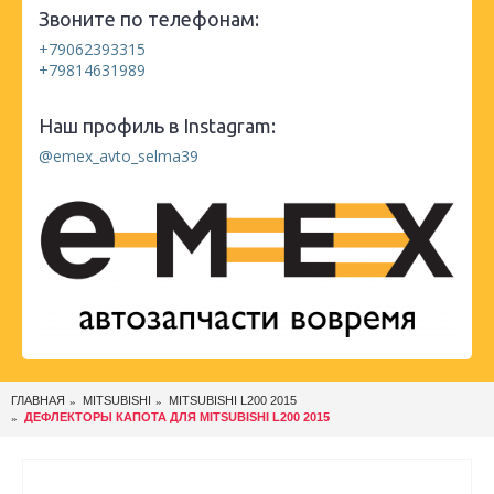
Звоните по телефонам:
+79062393315
+79814631989
Наш профиль в Instagram:
@emex_avto_selma39
ГЛАВНАЯ
MITSUBISHI
MITSUBISHI L200 2015
ДЕФЛЕКТОРЫ КАПОТА ДЛЯ MITSUBISHI L200 2015