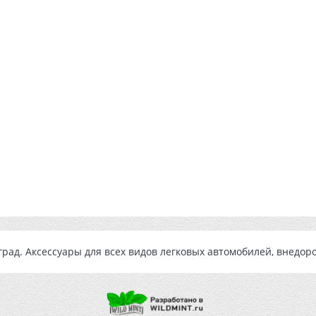
град
. Аксессуары для всех видов легковых автомобилей, внедо