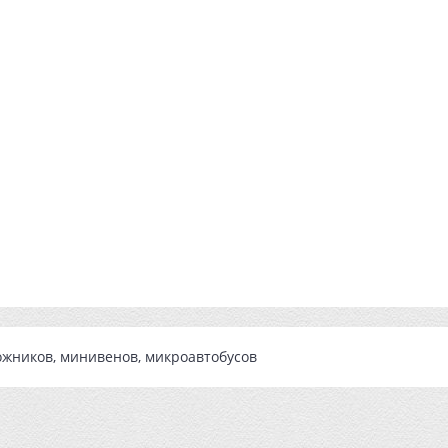
рожников, минивенов, микроавтобусов