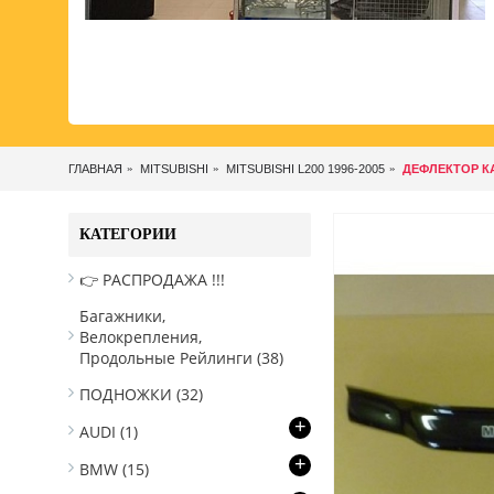
ГЛАВНАЯ
MITSUBISHI
MITSUBISHI L200 1996-2005
ДЕФЛЕКТОР КАП
КАТЕГОРИИ
👉 РАСПРОДАЖА !!!
Багажники,
Велокрепления,
Продольные Рейлинги
(38)
ПОДНОЖКИ
(32)
+
AUDI
(1)
+
BMW
(15)