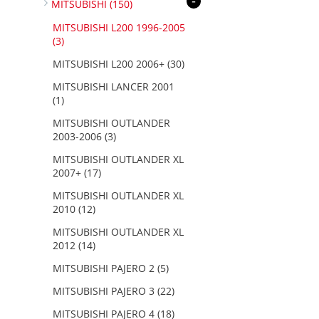
-
MITSUBISHI
(150)
MITSUBISHI L200 1996-2005
(3)
MITSUBISHI L200 2006+
(30)
MITSUBISHI LANCER 2001
(1)
MITSUBISHI OUTLANDER
2003-2006
(3)
MITSUBISHI OUTLANDER XL
2007+
(17)
MITSUBISHI OUTLANDER XL
2010
(12)
MITSUBISHI OUTLANDER XL
2012
(14)
MITSUBISHI PAJERO 2
(5)
MITSUBISHI PAJERO 3
(22)
MITSUBISHI PAJERO 4
(18)