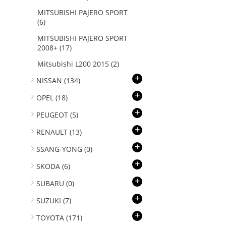
MITSUBISHI PAJERO SPORT
(6)
MITSUBISHI PAJERO SPORT
2008+
(17)
Mitsubishi L200 2015
(2)
+
NISSAN
(134)
+
OPEL
(18)
+
PEUGEOT
(5)
+
RENAULT
(13)
+
SSANG-YONG
(0)
+
SKODA
(6)
+
SUBARU
(0)
+
SUZUKI
(7)
+
TOYOTA
(171)