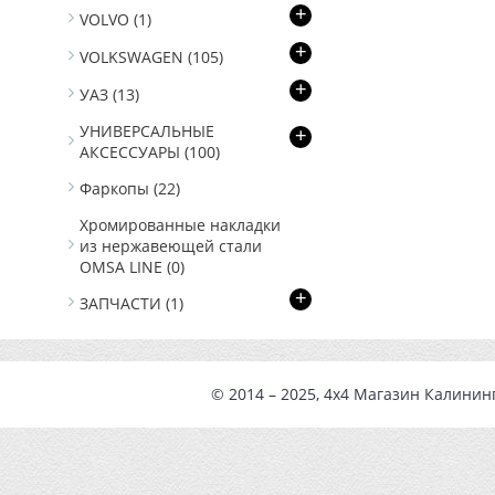
+
VOLVO
(1)
+
VOLKSWAGEN
(105)
+
УАЗ
(13)
УНИВЕРСАЛЬНЫЕ
+
АКСЕССУАРЫ
(100)
Фаркопы
(22)
Хромированные накладки
из нержавеющей стали
OMSA LINE
(0)
+
ЗАПЧАСТИ
(1)
© 2014 – 2025, 4x4
Магазин Калинин