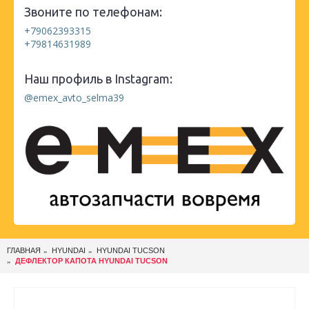
Звоните по телефонам:
+79062393315
+79814631989
Наш профиль в Instagram:
@emex_avto_selma39
ГЛАВНАЯ
HYUNDAI
HYUNDAI TUCSON
ДЕФЛЕКТОР КАПОТА HYUNDAI TUCSON