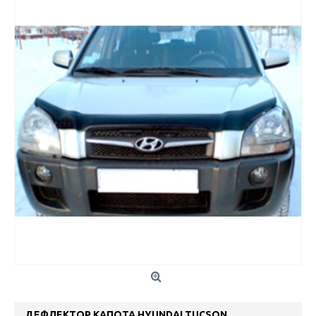
ДЕФЛЕКТОР КАПОТА HYUNDAI TUCSON