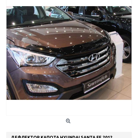
ДЕФЛЕКТОР КАПОТА HYUNDAI SANTA FE 2012