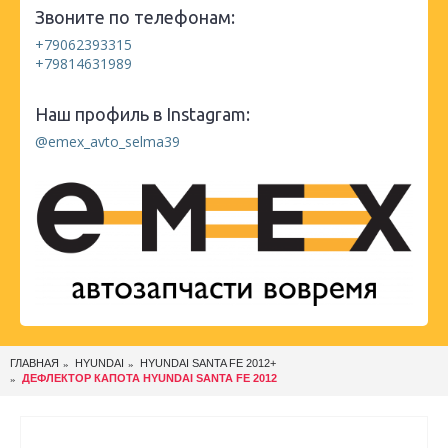
Звоните по телефонам:
+79062393315
+79814631989
Наш профиль в Instagram:
@emex_avto_selma39
ГЛАВНАЯ
HYUNDAI
HYUNDAI SANTA FE 2012+
ДЕФЛЕКТОР КАПОТА HYUNDAI SANTA FE 2012