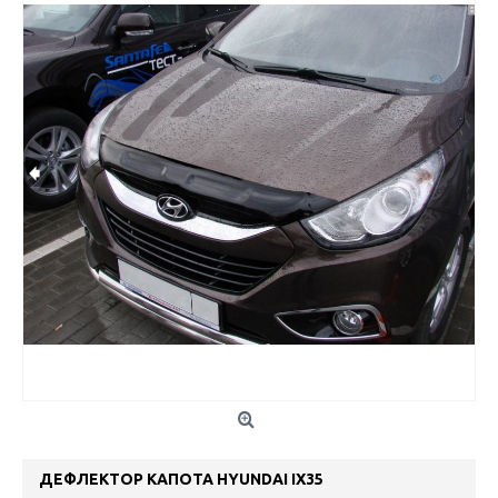
ДЕФЛЕКТОР КАПОТА HYUNDAI IX35