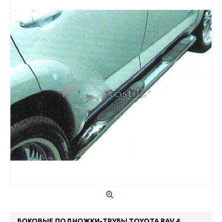
БОКОВЫЕ ПОДНОЖКИ-ТРУБЫ TOYOTA RAV 4