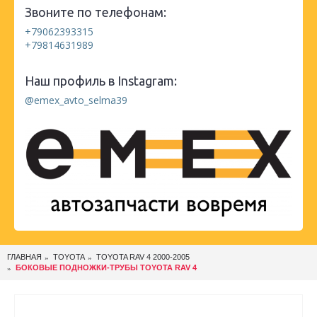
Звоните по телефонам:
+79062393315
+79814631989
Наш профиль в Instagram:
@emex_avto_selma39
ГЛАВНАЯ
TOYOTA
TOYOTA RAV 4 2000-2005
БОКОВЫЕ ПОДНОЖКИ-ТРУБЫ TOYOTA RAV 4