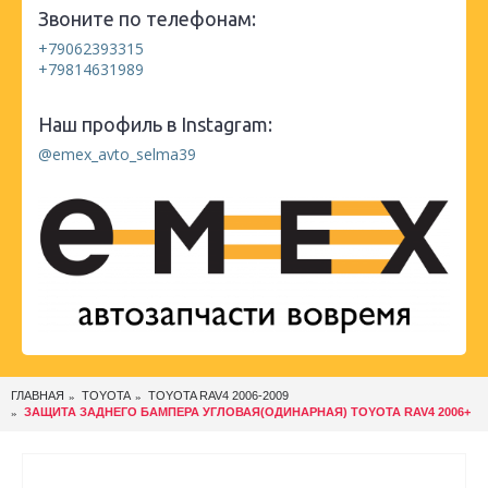
Звоните по телефонам:
+79062393315
+79814631989
Наш профиль в Instagram:
@emex_avto_selma39
ГЛАВНАЯ
TOYOTA
TOYOTA RAV4 2006-2009
ЗАЩИТА ЗАДНЕГО БАМПЕРА УГЛОВАЯ(ОДИНАРНАЯ) TOYOTA RAV4 2006+