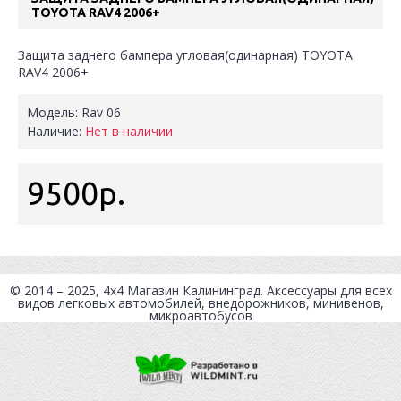
TOYOTA RAV4 2006+
Защита заднего бампера угловая(одинарная) TOYOTA
RAV4 2006+
Модель:
Rav 06
Наличие:
Нет в наличии
9500р.
© 2014 – 2025, 4x4
Магазин Калининград
. Аксессуары для всех
видов легковых автомобилей, внедорожников, минивенов,
микроавтобусов