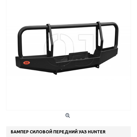
БАМПЕР СИЛОВОЙ ПЕРЕДНИЙ УАЗ HUNTER