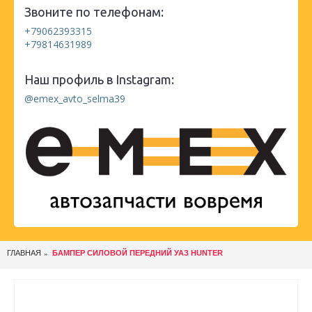
Звоните по телефонам:
+79062393315
+79814631989
Наш профиль в Instagram:
@emex_avto_selma39
ГЛАВНАЯ
БАМПЕР СИЛОВОЙ ПЕРЕДНИЙ УАЗ HUNTER