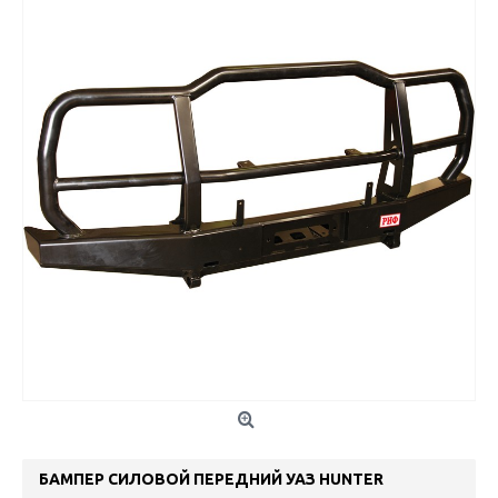
БАМПЕР СИЛОВОЙ ПЕРЕДНИЙ УАЗ HUNTER