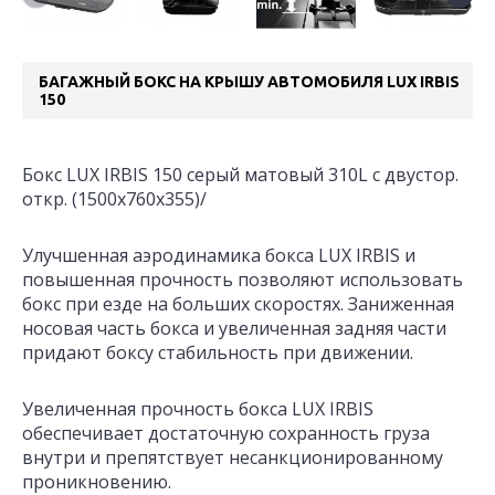
БАГАЖНЫЙ БОКС НА КРЫШУ АВТОМОБИЛЯ LUX IRBIS
150
Бокс LUX IRBIS 150 серый матовый 310L с двустор.
откр. (1500х760х355)/
Улучшенная аэродинамика бокса LUX IRBIS и
повышенная прочность позволяют использовать
бокс при езде на больших скоростях. Заниженная
носовая часть бокса и увеличенная задняя части
придают боксу стабильность при движении.
Увеличенная прочность бокса LUX IRBIS
обеспечивает достаточную сохранность груза
внутри и препятствует несанкционированному
проникновению.