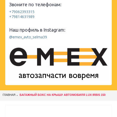
Звоните по телефонам:
+79062393315
+79814631989
Наш профиль в Instagram:
@emex_avto_selma39
ГЛАВНАЯ
БАГАЖНЫЙ БОКС НА КРЫШУ АВТОМОБИЛЯ LUX IRBIS 150