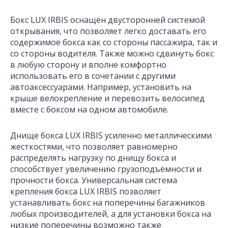
Бокс LUX IRBIS оснащён двусторонней системой
открывания, что позволяет легко доставать его
содержимое бокса как со стороны пассажира, так и
со стороны водителя. Также можно сдвинуть бокс
в любую сторону и вполне комфортно
использовать его в сочетании с другими
автоаксессуарами. Например, установить на
крыше велокрепление и перевозить велосипед
вместе с боксом на одном автомобиле.
Днище бокса LUX IRBIS усиленно металлическими
жесткостями, что позволяет равномерно
распределять нагрузку по днищу бокса и
способствует увеличению грузоподъёмности и
прочности бокса. Универсальная система
крепления бокса LUX IRBIS позволяет
устанавливать бокс на поперечины багажников
любых производителей, а для установки бокса на
низкие поперечины возможно также