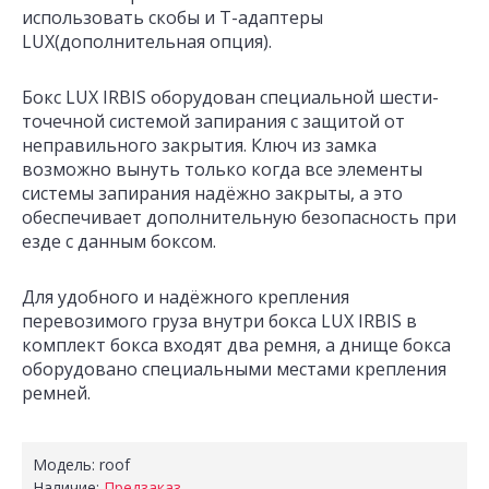
использовать скобы и Т-адаптеры
LUX(дополнительная опция).
Бокс LUX IRBIS оборудован специальной шести-
точечной системой запирания с защитой от
неправильного закрытия. Ключ из замка
возможно вынуть только когда все элементы
системы запирания надёжно закрыты, а это
обеспечивает дополнительную безопасность при
езде с данным боксом.
Для удобного и надёжного крепления
перевозимого груза внутри бокса LUX IRBIS в
комплект бокса входят два ремня, а днище бокса
оборудовано специальными местами крепления
ремней.
Модель:
roof
Наличие:
Предзаказ