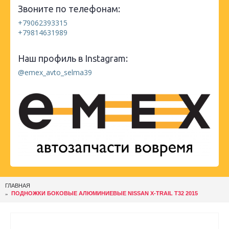
Звоните по телефонам:
+79062393315
+79814631989
Наш профиль в Instagram:
@emex_avto_selma39
ГЛАВНАЯ
ПОДНОЖКИ БОКОВЫЕ АЛЮМИНИЕВЫЕ NISSAN X-TRAIL T32 2015