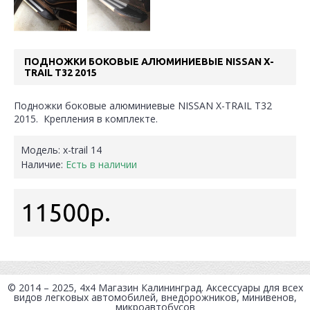
ПОДНОЖКИ БОКОВЫЕ АЛЮМИНИЕВЫЕ NISSAN X-
TRAIL T32 2015
Подножки боковые алюминиевые NISSAN X-TRAIL T32
2015. Крепления в комплекте.
Модель:
x-trail 14
Наличие:
Есть в наличии
11500р.
© 2014 – 2025, 4x4
Магазин Калининград
. Аксессуары для всех
видов легковых автомобилей, внедорожников, минивенов,
микроавтобусов