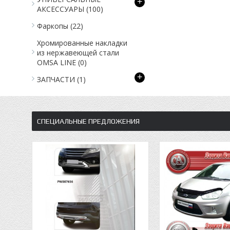
+
АКСЕССУАРЫ
(100)
Фаркопы
(22)
Хромированные накладки
из нержавеющей стали
OMSA LINE
(0)
+
ЗАПЧАСТИ
(1)
СПЕЦИАЛЬНЫЕ ПРЕДЛОЖЕНИЯ