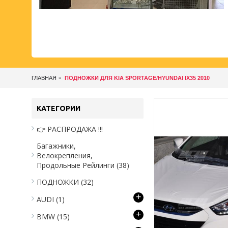
ГЛАВНАЯ
ПОДНОЖКИ ДЛЯ KIA SPORTAGE/HYUNDAI IX35 2010
КАТЕГОРИИ
👉 РАСПРОДАЖА !!!
Багажники,
Велокрепления,
Продольные Рейлинги
(38)
ПОДНОЖКИ
(32)
+
AUDI
(1)
+
BMW
(15)