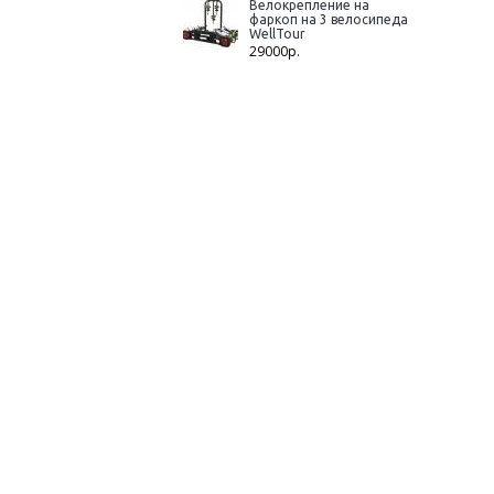
Велокрепление на
фаркоп на 3 велосипеда
WellTour
29000р.